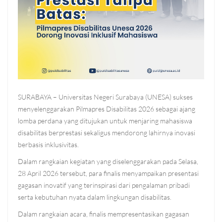
SURABAYA – Universitas Negeri Surabaya (UNESA) sukses
menyelenggarakan Pilmapres Disabilitas 2026 sebagai ajang
lomba perdana yang ditujukan untuk menjaring mahasiswa
disabilitas berprestasi sekaligus mendorong lahirnya inovasi
berbasis inklusivitas.
Dalam rangkaian kegiatan yang diselenggarakan pada Selasa,
28 April 2026 tersebut, para finalis menyampaikan presentasi
gagasan inovatif yang terinspirasi dari pengalaman pribadi
serta kebutuhan nyata dalam lingkungan disabilitas.
Dalam rangkaian acara, finalis mempresentasikan gagasan