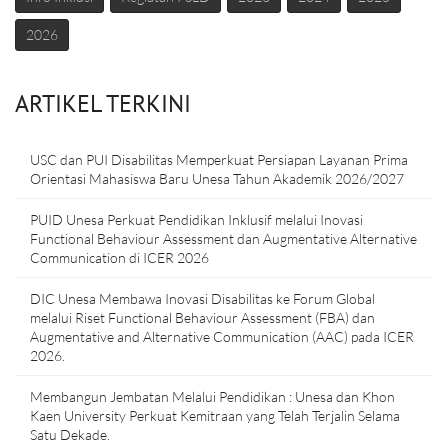
2026
ARTIKEL TERKINI
USC dan PUI Disabilitas Memperkuat Persiapan Layanan Prima
Orientasi Mahasiswa Baru Unesa Tahun Akademik 2026/2027
PUID Unesa Perkuat Pendidikan Inklusif melalui Inovasi
Functional Behaviour Assessment dan Augmentative Alternative
Communication di ICER 2026
DIC Unesa Membawa Inovasi Disabilitas ke Forum Global
melalui Riset Functional Behaviour Assessment (FBA) dan
Augmentative and Alternative Communication (AAC) pada ICER
2026.
Membangun Jembatan Melalui Pendidikan : Unesa dan Khon
Kaen University Perkuat Kemitraan yang Telah Terjalin Selama
Satu Dekade.