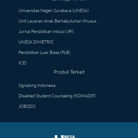
Universitas Negeri Surabaya (UNESA)
Unit Layanan Anak Berkebutuhan Khusus
Jurnal Pendidikan Inklusi (JPI)
UNESA DIMETRIC
Pendidikan Luar Biasa (PLB)
ICEI
Produk Terkait
Signalong Indonesia
Disabled Student Counseling (KOMADIF)
JOBSDIS