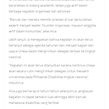
berprestasi di bidang akademik, tetapi juga aktif dalam
berbagai kegiatan organisasi dan advokasi.
“Banyak dari mereka memiliki prestasi di luar perkuliahan,
seperti menjadi leader, founder organisasi, maupun anggota
aktif dalam komunitas,” jelas Alya.
Lebih lanjut, ia menegaskan bahwa kegiatan ini akan terus
berlanjut sebagai agenda tahunan dan menjadi bagian dari
upaya Unesa dalam mengirimkan delegasi terbaik ke tingkat
nasional.
“Kegiatan ini akan terus dilanjutkan karena nantinya Unesa
akan secara rutin mengirimkan delegasi untuk mewakili
universitas pada Pilmapres Disabilitas tingkat nasional,”
imbuhnya.
Alya juga berharap di tahun-tahun selanjutnya, jangkauan
kegiatan ini dapat semakin luas sehingga lebih banyak
mahasiswa disabilitas yang terlibat.