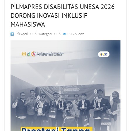
PILMAPRES DISABILITAS UNESA 2026
DORONG INOVASI INKLUSIF
MAHASISWA
28 April 2026
- Kategori
2026
317 Views