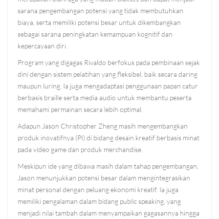
sarana pengembangan potensi yang tidak membutuhkan
biaya, serta memiliki potensi besar untuk dikembangkan
sebagai sarana peningkatan kemampuan kognitif dan
kepercayaan diri.
Program yang digagas Rivaldo berfokus pada pembinaan sejak
dini dengan sistem pelatihan yang fleksibel, baik secara daring
maupun luring. Ia juga mengadaptasi penggunaan papan catur
berbasis braille serta media audio untuk membantu peserta
memahami permainan secara lebih optimal.
Adapun Jason Christopher Zheng masih mengembangkan
produk inovatifnya (PI) di bidang desain kreatif berbasis minat
pada video game dan produk merchandise.
Meskipun ide yang dibawa masih dalam tahap pengembangan,
Jason menunjukkan potensi besar dalam mengintegrasikan
minat personal dengan peluang ekonomi kreatif. Ia juga
memiliki pengalaman dalam bidang public speaking, yang
menjadi nilai tambah dalam menyampaikan gagasannya hingga