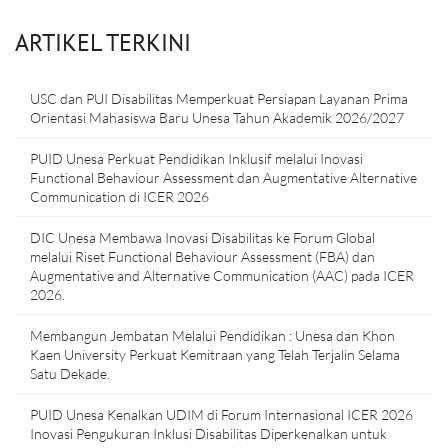
ARTIKEL TERKINI
USC dan PUI Disabilitas Memperkuat Persiapan Layanan Prima
Orientasi Mahasiswa Baru Unesa Tahun Akademik 2026/2027
PUID Unesa Perkuat Pendidikan Inklusif melalui Inovasi
Functional Behaviour Assessment dan Augmentative Alternative
Communication di ICER 2026
DIC Unesa Membawa Inovasi Disabilitas ke Forum Global
melalui Riset Functional Behaviour Assessment (FBA) dan
Augmentative and Alternative Communication (AAC) pada ICER
2026.
Membangun Jembatan Melalui Pendidikan : Unesa dan Khon
Kaen University Perkuat Kemitraan yang Telah Terjalin Selama
Satu Dekade.
PUID Unesa Kenalkan UDIM di Forum Internasional ICER 2026
Inovasi Pengukuran Inklusi Disabilitas Diperkenalkan untuk