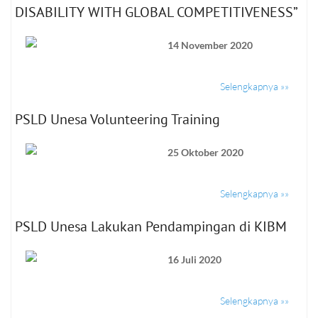
DISABILITY WITH GLOBAL COMPETITIVENESS”
14 November 2020
Selengkapnya »»
PSLD Unesa Volunteering Training
25 Oktober 2020
Selengkapnya »»
PSLD Unesa Lakukan Pendampingan di KIBM
16 Juli 2020
Selengkapnya »»