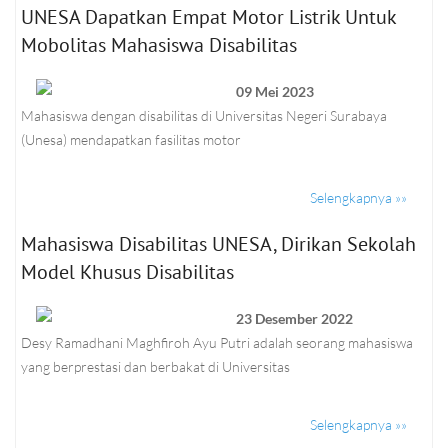
UNESA Dapatkan Empat Motor Listrik Untuk
Mobolitas Mahasiswa Disabilitas
09 Mei 2023
Mahasiswa dengan disabilitas di Universitas Negeri Surabaya
(Unesa) mendapatkan fasilitas motor
Selengkapnya »»
Mahasiswa Disabilitas UNESA, Dirikan Sekolah
Model Khusus Disabilitas
23 Desember 2022
Desy Ramadhani Maghfiroh Ayu Putri adalah seorang mahasiswa
yang berprestasi dan berbakat di Universitas
Selengkapnya »»